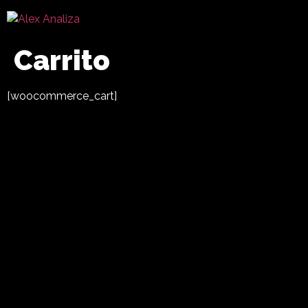
Carrito
[woocommerce_cart]