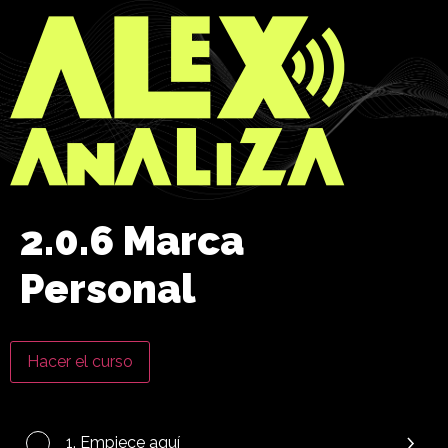
2.0.6 Marca
Personal
Hacer el curso
1. Empiece aquí