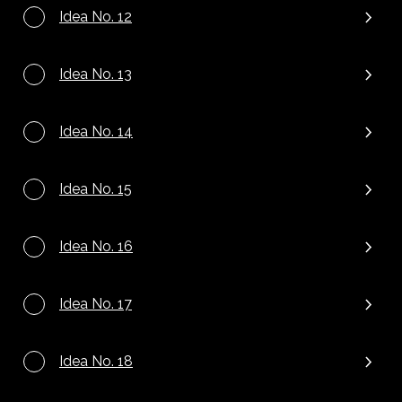
Idea No. 12
Idea No. 13
Idea No. 14
Idea No. 15
Idea No. 16
Idea No. 17
Idea No. 18