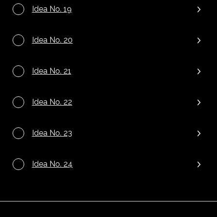
Idea No. 19
Idea No. 20
Idea No. 21
Idea No. 22
Idea No. 23
Idea No. 24