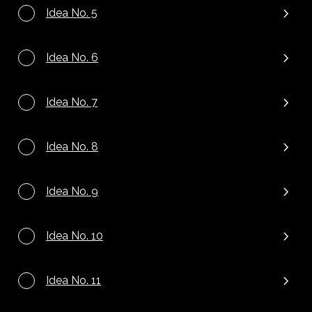
Idea No. 5
Idea No. 6
Idea No. 7
Idea No. 8
Idea No. 9
Idea No. 10
Idea No. 11