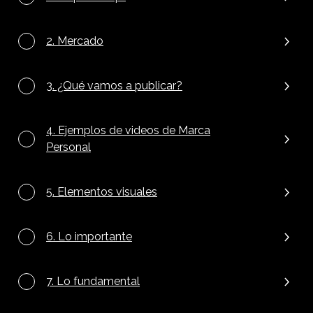
2. Mercado
3. ¿Qué vamos a publicar?
4. Ejemplos de videos de Marca
Personal
5. Elementos visuales
6. Lo importante
7. Lo fundamental