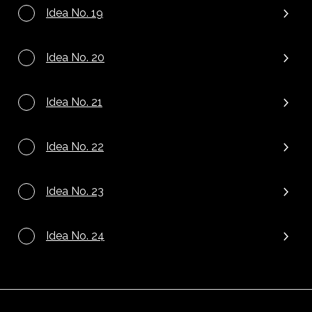
Idea No. 19
Idea No. 20
Idea No. 21
Idea No. 22
Idea No. 23
Idea No. 24