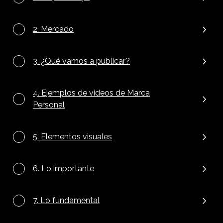
2. Mercado
3. ¿Qué vamos a publicar?
4. Ejemplos de videos de Marca
Personal
5. Elementos visuales
6. Lo importante
7. Lo fundamental