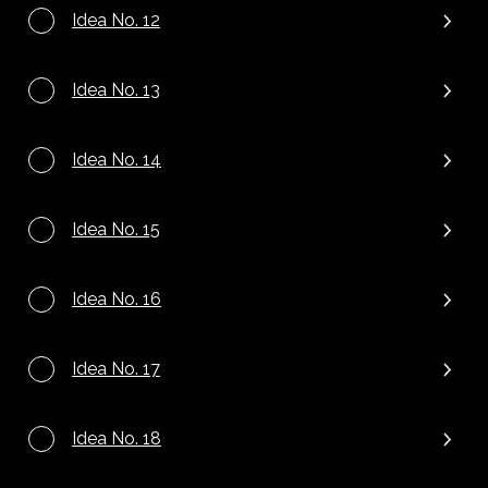
Idea No. 12
Idea No. 13
Idea No. 14
Idea No. 15
Idea No. 16
Idea No. 17
Idea No. 18