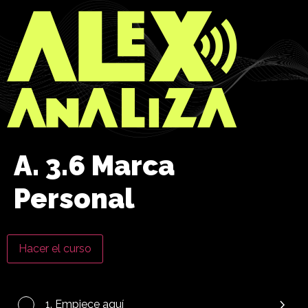
A. 3.6 Marca
Personal
Hacer el curso
1. Empiece aquí