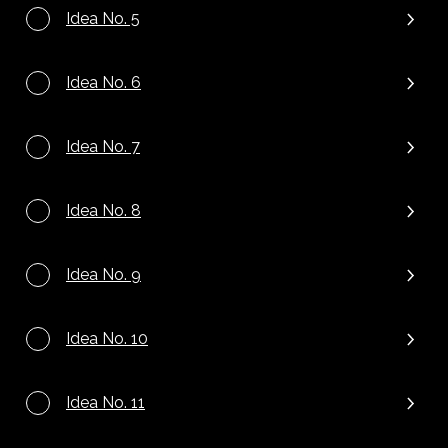
Idea No. 5
Idea No. 6
Idea No. 7
Idea No. 8
Idea No. 9
Idea No. 10
Idea No. 11