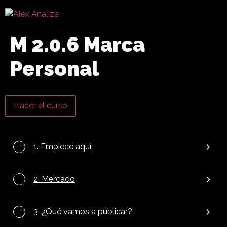
M 2.0.6 Marca
Personal
Hacer el curso
1. Empiece aquí
2. Mercado
3. ¿Qué vamos a publicar?