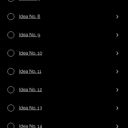
Idea No. 8
Idea No. 9
Idea No. 10
Idea No. 11
Idea No. 12
Idea No. 13
Idea No. 14