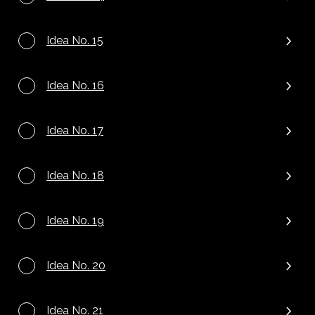
Idea No. 15
Idea No. 16
Idea No. 17
Idea No. 18
Idea No. 19
Idea No. 20
Idea No. 21