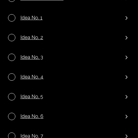
Idea No. 1
Idea No. 2
Idea No. 3
Idea No. 4
Idea No. 5
Idea No. 6
Idea No. 7