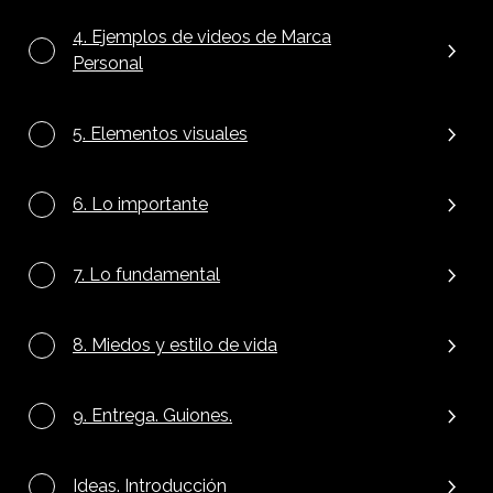
4. Ejemplos de videos de Marca
Personal
5. Elementos visuales
6. Lo importante
7. Lo fundamental
8. Miedos y estilo de vida
9. Entrega. Guiones.
Ideas. Introducción