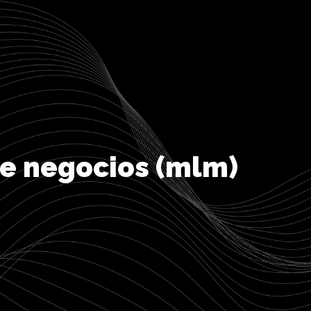
e negocios (mlm)