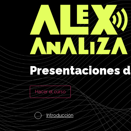
Presentaciones d
Hacer el curso
Introducción