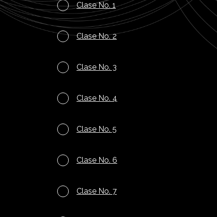
Clase No. 1
Clase No. 2
Clase No. 3
Clase No. 4
Clase No. 5
Clase No. 6
Clase No. 7