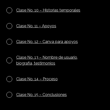
Clase No. 10 – Historias temporales
Clase No. 11 – Apoyos
Clase No. 12 – Canva para apoyos
Clase No. 13 – Nombre de usuario,
biografía, testimonios
Clase No. 14 – Proceso
Clase No. 15 – Conclusiones