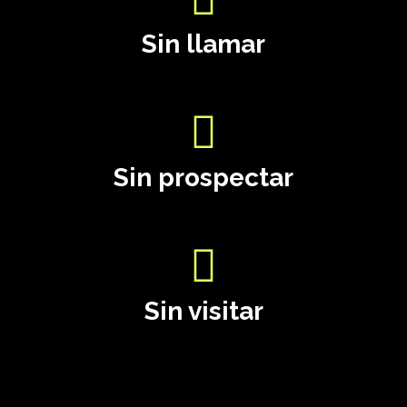
Sin llamar
Sin prospectar
Sin visitar