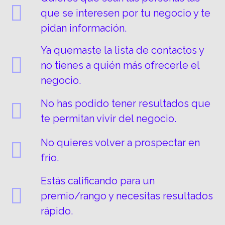
que se interesen por tu negocio y te
pidan información.
Ya quemaste la lista de contactos y
no tienes a quién más ofrecerle el
negocio.
No has podido tener resultados que
te permitan vivir del negocio.
No quieres volver a prospectar en
frío.
Estás calificando para un
premio/rango y necesitas resultados
rápido.