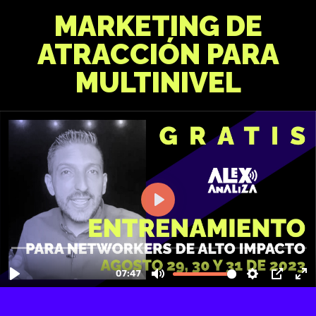
MARKETING DE
ATRACCIÓN PARA
MULTINIVEL