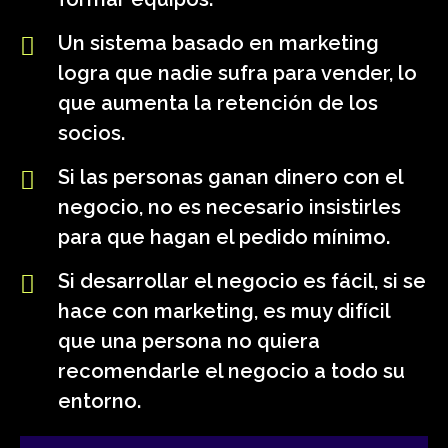
Un sistema basado en marketing
logra que nadie sufra para vender, lo
que aumenta la retención de los
socios.
Si las personas ganan dinero con el
negocio, no es necesario insistirles
para que hagan el pedido mínimo.
Si desarrollar el negocio es fácil, si se
hace con marketing, es muy difícil
que una persona no quiera
recomendarle el negocio a todo su
entorno.