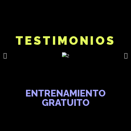
TESTIMONIOS
ENTRENAMIENTO
GRATUITO