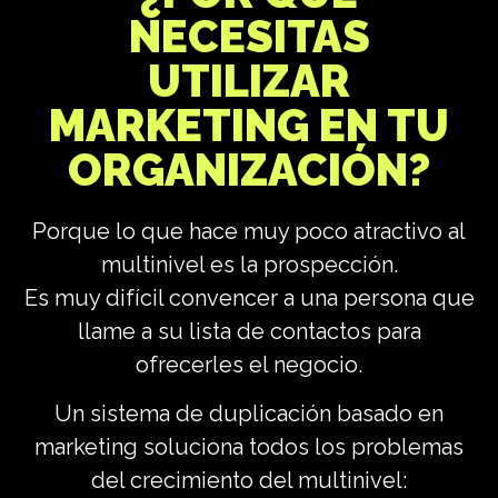
NECESITAS
UTILIZAR
MARKETING EN TU
ORGANIZACIÓN?
Porque lo que hace muy poco atractivo al
multinivel es la prospección.
Es muy difícil convencer a una persona que
llame a su lista de contactos para
ofrecerles el negocio.
Un sistema de duplicación basado en
marketing soluciona todos los problemas
del crecimiento del multinivel: