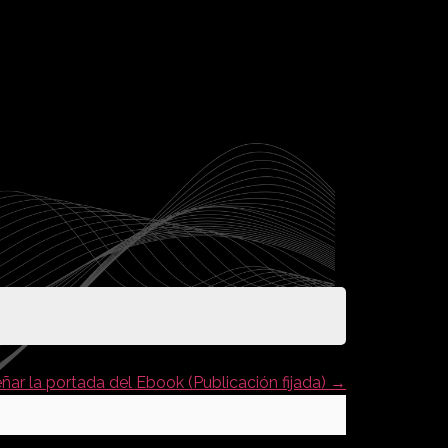
ar la portada del Ebook (Publicación fijada)