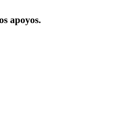
los apoyos.