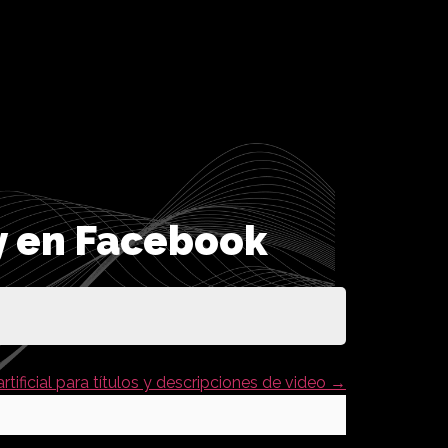
y en Facebook
 artificial para títulos y descripciones de video