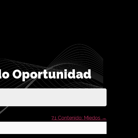
ido Oportunidad
7.1 Contenido: Miedos