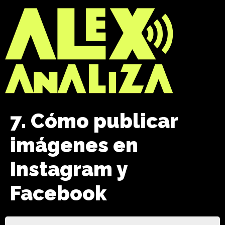
7. Cómo publicar
imágenes en
Instagram y
Facebook