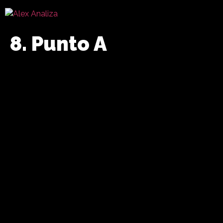
8. Punto A