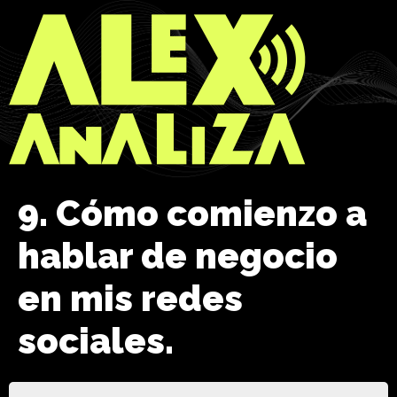
9. Cómo comienzo a
hablar de negocio
en mis redes
sociales.