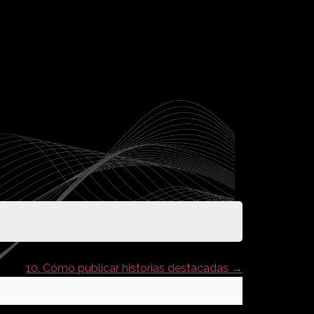
10. Cómo publicar historias destacadas