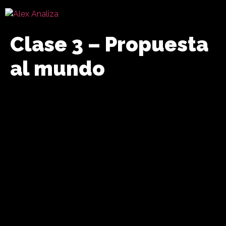
Clase 3 – Propuesta
al mundo