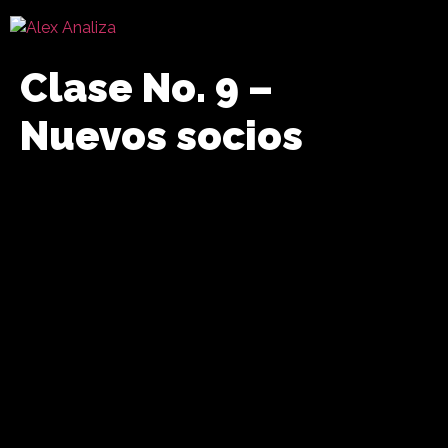
Clase No. 9 –
Nuevos socios