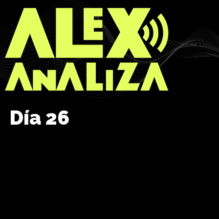
Día 26