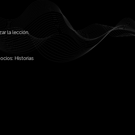
r la lección.
ocios: Historias