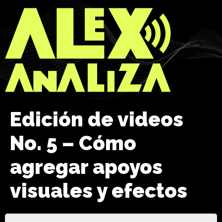
Edición de videos
No. 5 – Cómo
agregar apoyos
visuales y efectos