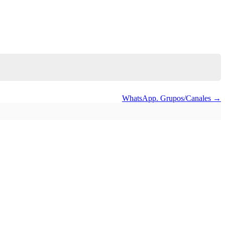
WhatsApp. Grupos/Canales