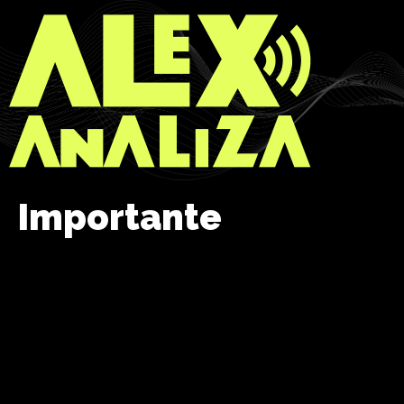
Importante