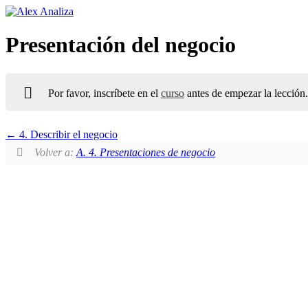
Presentación del negocio
Por favor, inscríbete en el
curso
antes de empezar la lección.
4. Describir el negocio
Volver a:
A. 4. Presentaciones de negocio