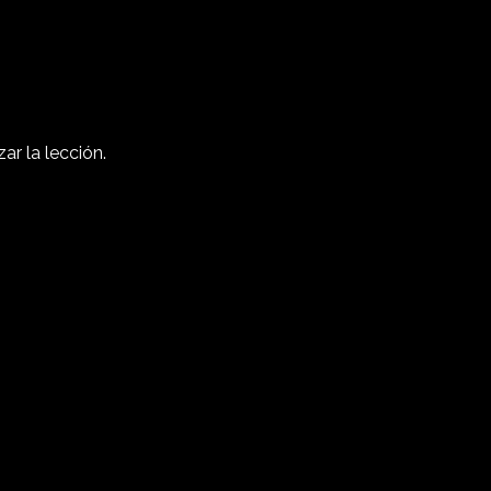
r la lección.