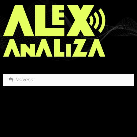
Volver a: