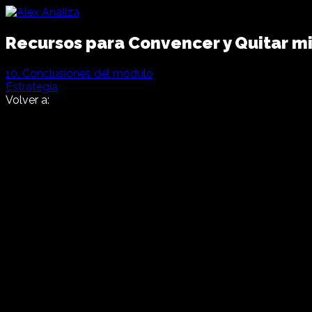
Recursos para Convencer y Quitar m
10. Conclusiones del módulo
Estrategia
Volver a: