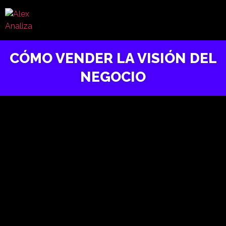
CÓMO VENDER LA VISIÓN DEL
NEGOCIO