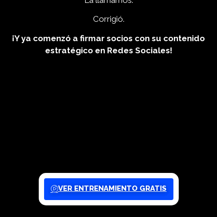
Corrigió.
¡Y ya comenzó a firmar socios con su contenido
estratégico en Redes Sociales!
VER ENTRENAMIENTO GRATIS