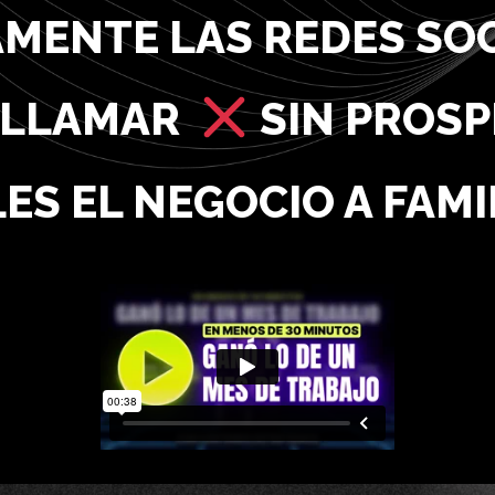
MENTE LAS REDES SO
 LLAMAR
SIN PROS
ES EL NEGOCIO A FAMI