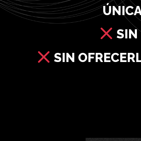
ÚNICA
SIN
SIN OFRECERL