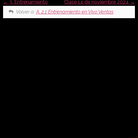
3. Entrenamiento
Clase 14 de noviembre 2024
Volver a:
A. 2.1 Entrenamiento en Vivo Ventas