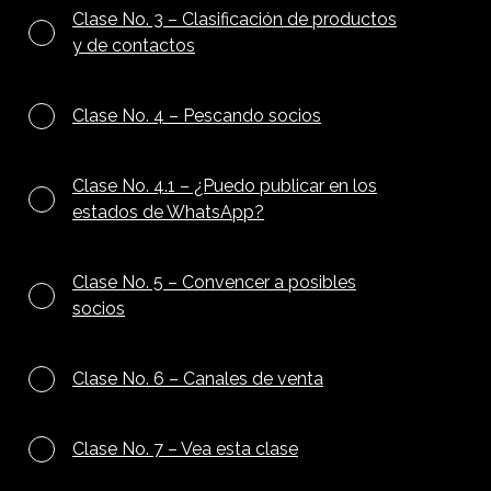
Clase No. 3 – Clasificación de productos
y de contactos
Clase No. 4 – Pescando socios
Clase No. 4.1 – ¿Puedo publicar en los
estados de WhatsApp?
Clase No. 5 – Convencer a posibles
socios
Clase No. 6 – Canales de venta
Clase No. 7 – Vea esta clase