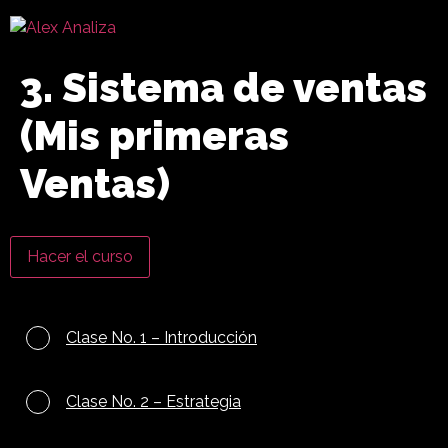
3. Sistema de ventas
(Mis primeras
Ventas)
Hacer el curso
Clase No. 1 – Introducción
Clase No. 2 – Estrategia